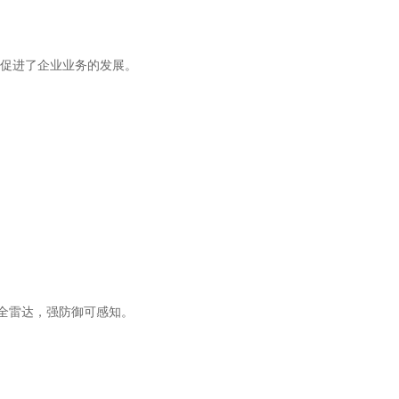
促进了企业业务的发展。
安全雷达，强防御可感知。