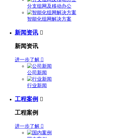
分支组网及移动办公
智能化组网解决方案
新闻资讯

新闻资讯
进一步了解

公司新闻
行业新闻
工程案例

工程案例
进一步了解
