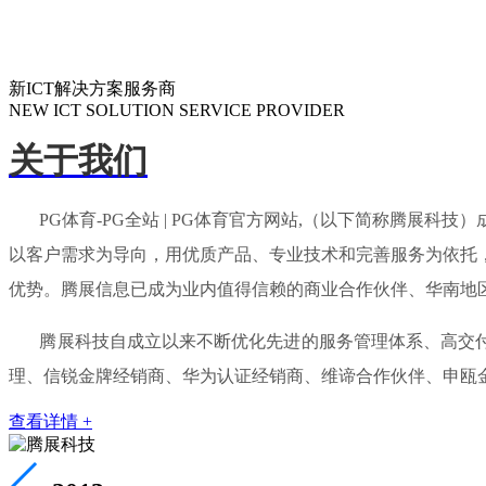
新ICT解决方案服务商
NEW ICT SOLUTION SERVICE PROVIDER
关于我们
PG体育-PG全站 | PG体育官方网站,（以下简称腾展科
以客户需求为导向，用优质产品、专业技术和完善服务为依托
优势。腾展信息已成为业内值得信赖的商业合作伙伴、华南地
腾展科技自成立以来不断优化先进的服务管理体系、高交付能
理、信锐金牌经销商、华为认证经销商、维谛合作伙伴、申瓯
查看详情 +