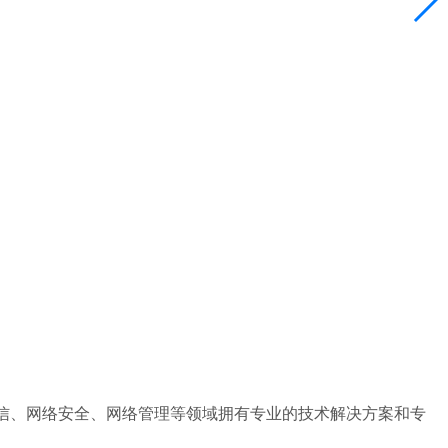
一通信、网络安全、网络管理等领域拥有专业的技术解决方案和专