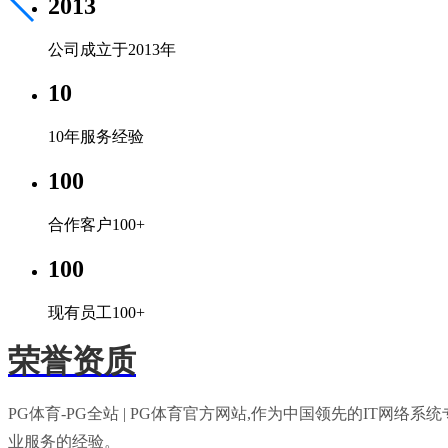
2013
公司成立于2013年
10
10年服务经验
100
合作客户100+
100
现有员工100+
荣誉资质
PG体育-PG全站 | PG体育官方网站,作为中国领先的I
业服务的经验。