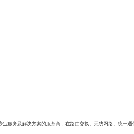
T网络系统专业服务及解决方案的服务商，在路由交换、无线网络、统