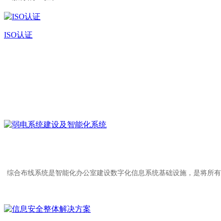
ISO认证
综合布线系统是智能化办公室建设数字化信息系统基础设施，是将所