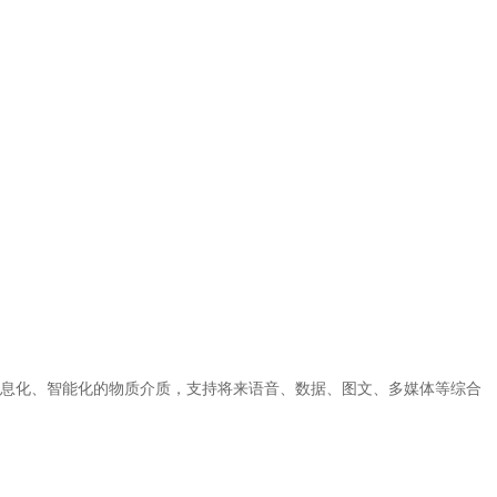
息化、智能化的物质介质，支持将来语音、数据、图文、多媒体等综合