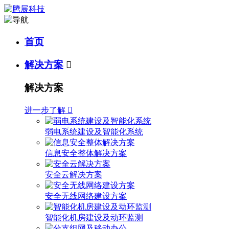
首页
解决方案

解决方案
进一步了解

弱电系统建设及智能化系统
信息安全整体解决方案
安全云解决方案
安全无线网络建设方案
智能化机房建设及动环监测