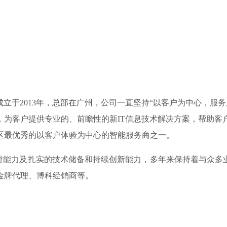
技）成立于2013年，总部在广州，公司一直坚持“以客户为中心，
，为客户提供专业的、前瞻性的新IT信息技术解决方案，帮助客
区最优秀的以客户体验为中心的智能服务商之一。
力及扎实的技术储备和持续创新能力，多年来保持着与众多业界
金牌代理、博科经销商等。