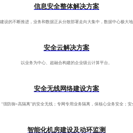
信息安全整体解决方案
建设的不断推进，业务和数据正从分散部署走向大集中，数据中心极大地
安全云解决方案
以业务为中心、超融合构建的企业级云计算平台。
安全无线网络建设方案
“强防御+高隔离”的安全无线；专网专用业务隔离，保核心业务安全；
智能化机房建设及动环监测