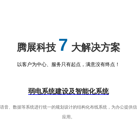
7
腾展科技
大解决方案
以客户为中心、服务只有起点，满意没有终点！
弱电系统建设及智能化系统
有语音、数据等系统进行统一的规划设计的结构化布线系统，为办公提供信
应用。