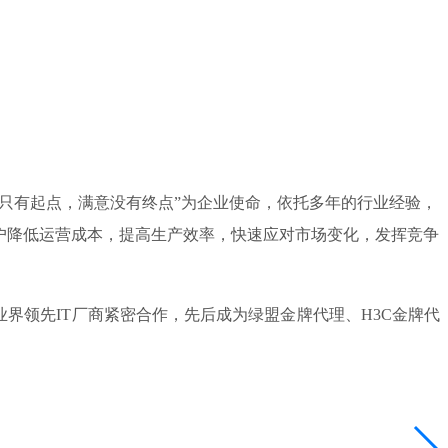
服务只有起点，满意没有终点”为企业使命，依托多年的行业经验，
户降低运营成本，提高生产效率，快速应对市场变化，发挥竞争
领先IT厂商紧密合作，先后成为绿盟金牌代理、H3C金牌代