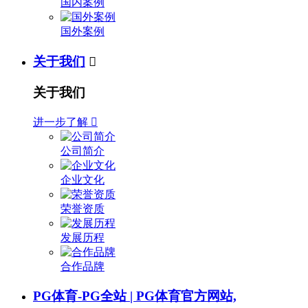
国内案例
国外案例
关于我们

关于我们
进一步了解

公司简介
企业文化
荣誉资质
发展历程
合作品牌
PG体育-PG全站 | PG体育官方网站,