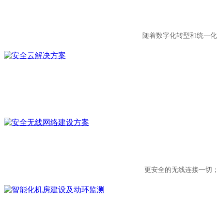
随着数字化转型和统一化
更安全的无线连接一切；